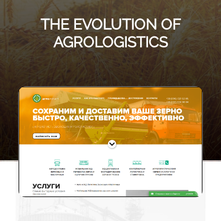
THE EVOLUTION OF
AGROLOGISTICS