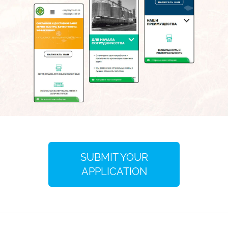
SUBMIT YOUR
APPLICATION