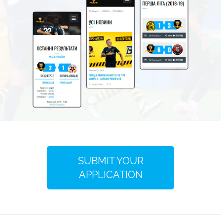
SUBMIT YOUR
APPLICATION