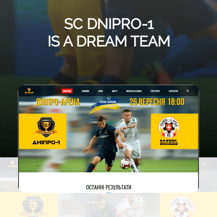
SC DNIPRO-1
IS A DREAM TEAM