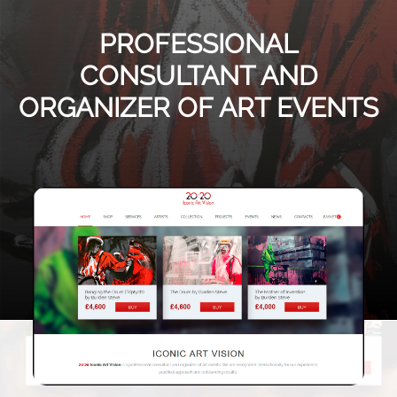
PROFESSIONAL
CONSULTANT AND
ORGANIZER OF ART EVENTS